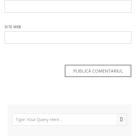
SITE WEB