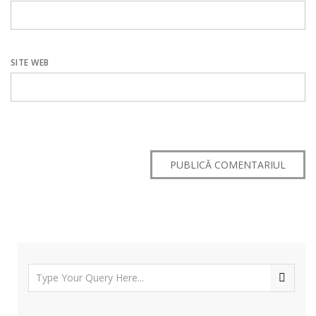
SITE WEB