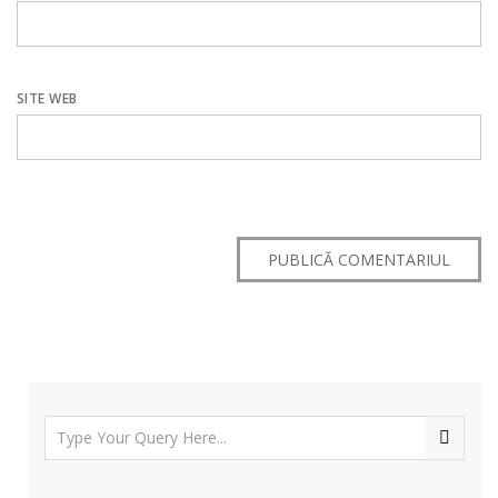
SITE WEB