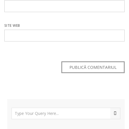
SITE WEB