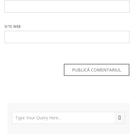
SITE WEB