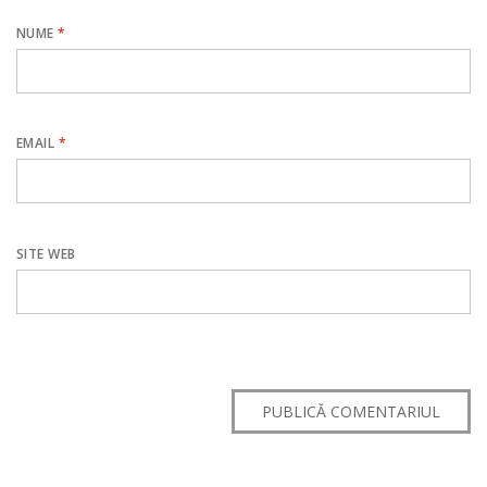
NUME
*
EMAIL
*
SITE WEB