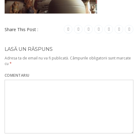
Share This Post :
LASĂ UN RĂSPUNS
Adresa ta de email nu va fi publicată.
Câmpurile obligatorii sunt marcate
cu
*
COMENTARIU